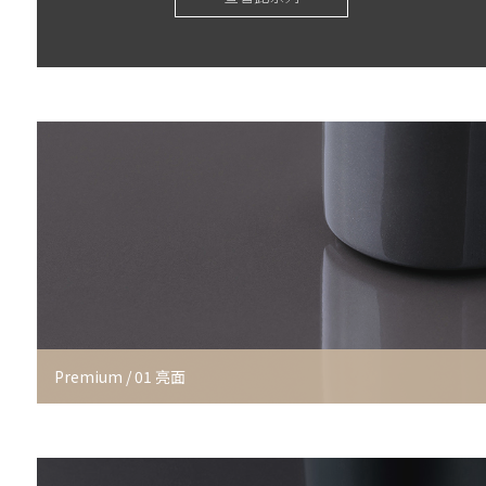
Premium / 01 亮面