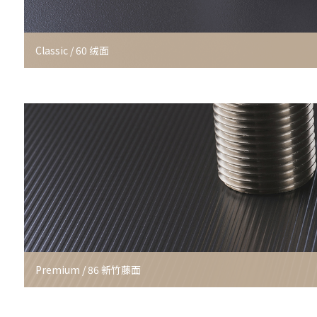
Classic / 60 绒面
Premium / 86 新竹藤面