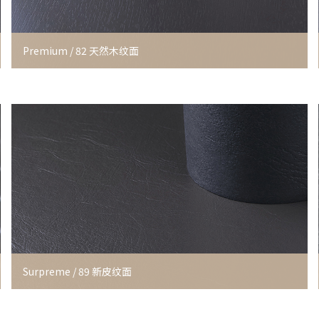
Premium / 82 天然木纹面
Surpreme / 89 新皮纹面