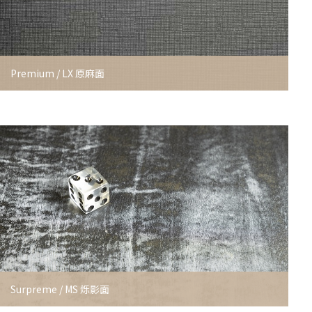
Premium / LX 原麻面
Surpreme / MS 烁影面