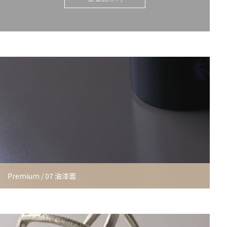
Premium / 07 油漆面