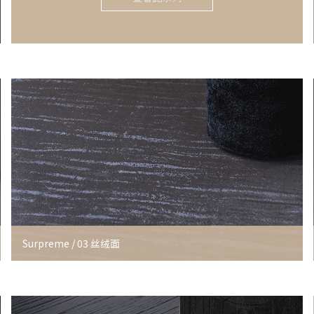
Surpreme / 03 丝绒面