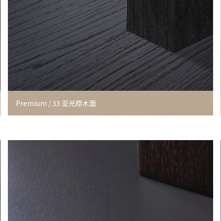
Premium / 33 亚光原木面