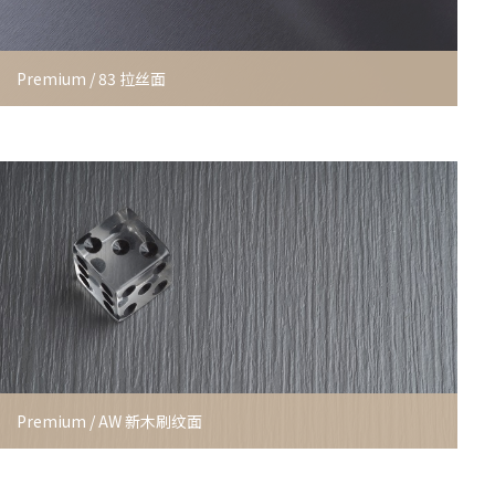
Premium / 83 拉丝面
Premium / AW 新木刷纹面