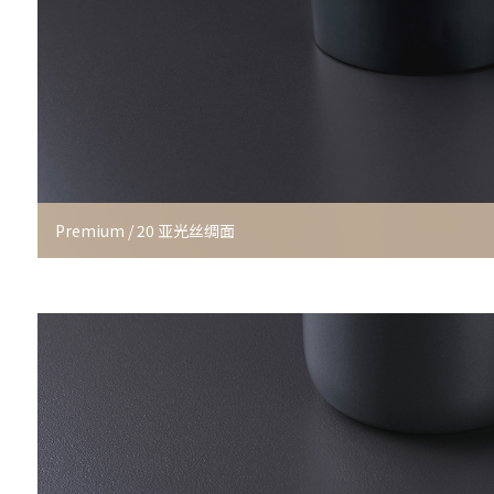
Premium / 20 亚光丝绸面