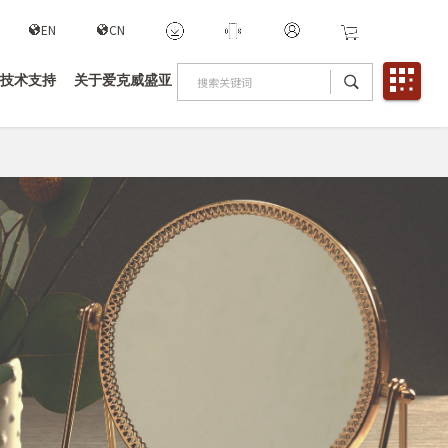
EN
CN
技术支持
关于爱克威盛亚