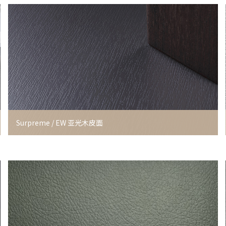
Surpreme / EW 亚光木皮面