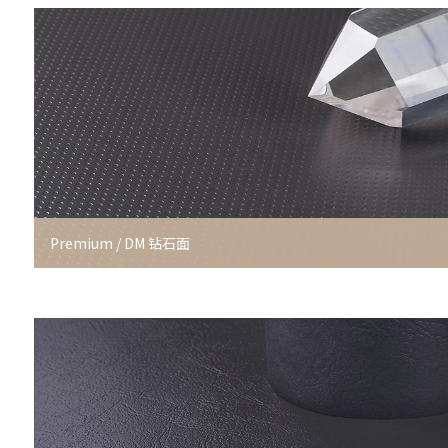
Premium / DM 钻石面