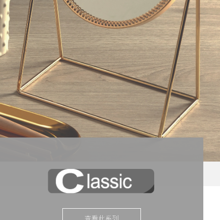
查看此系列