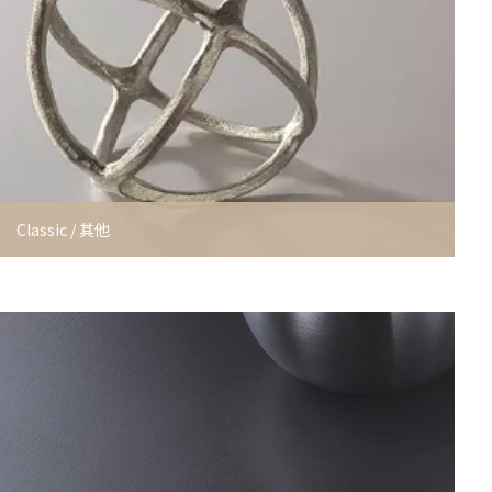
Classic / 其他