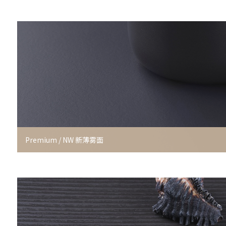
Premium / NW 新薄雾面