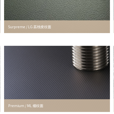
Surpreme / LG 荔枝皮纹面
Premium / ML 细纹面