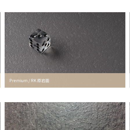
Premium / RK 原岩面