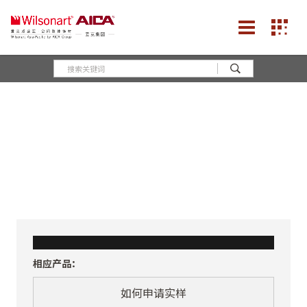
相应产品：
如何申请实样