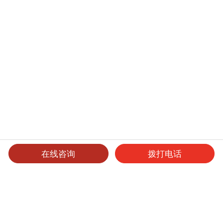
在线咨询
拨打电话