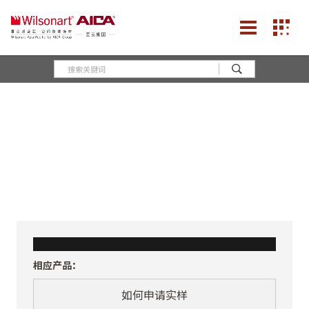
相应产品：
如何申请实样