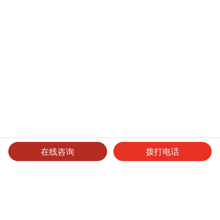
在线咨询
拨打电话