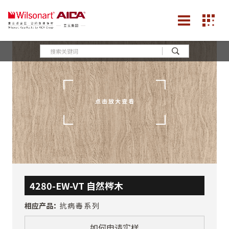
4280-EW-VT 自然梣木
相应产品：
抗病毒系列
如何申请实样