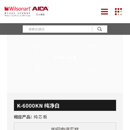
K-6000KN 纯净白
相应产品：
纯芯板
如何申请实样