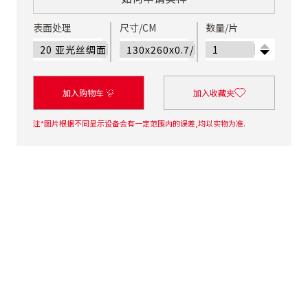
表面处理
尺寸/CM
数量/片
加入购物车
加入收藏夹
注*图片根据不同显示设备会有一定范围内的误差,均以实物为准.