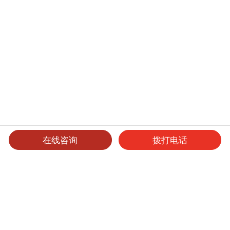
在线咨询
拨打电话