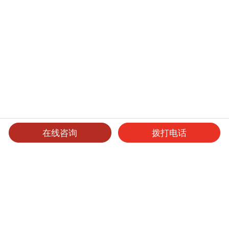
在线咨询
拨打电话