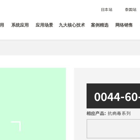
日本站
泰国站
用
系统应用
应用场景
九大核心技术
案例精选
网络销售
0044-6
相应产品：
抗病毒系列