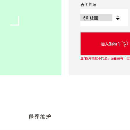
表面处理
加入购物车
注*图片根据不同显示设备会有一定
保养维护