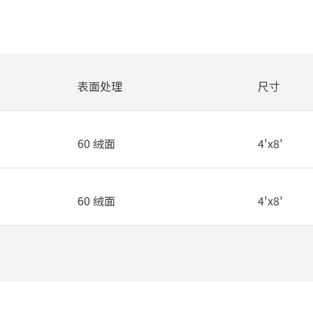
表面处理
尺寸
60 绒面
4'x8'
60 绒面
4'x8'