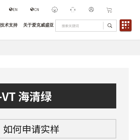
EN
CN
技术支持
关于爱克威盛亚
0-VT 海清绿
如何申请实样