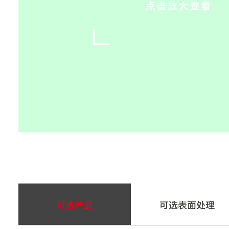
可选产品
可选表面处理