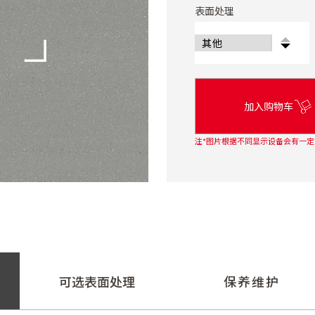
表面处理
加入购物车
注*图片根据不同显示设备会有一定
可选表面处理
保养维护