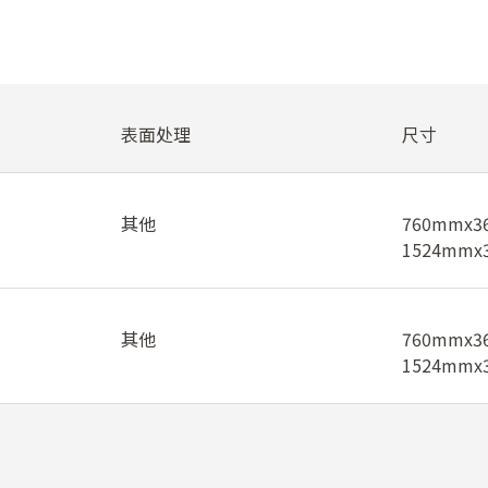
表面处理
尺寸
其他
760mmx3
1524mmx
其他
760mmx3
1524mmx