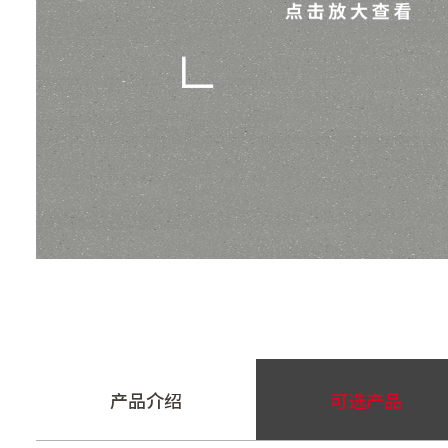
产品介绍
可选产品