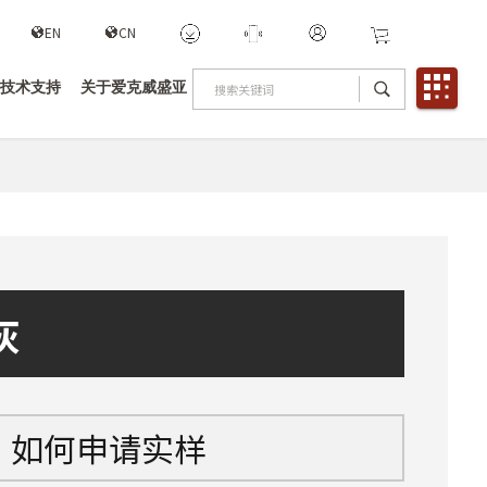
EN
CN
技术支持
关于爱克威盛亚
灰
如何申请实样