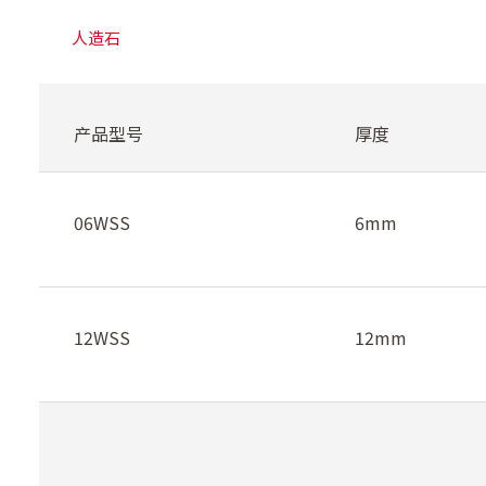
人造石
产品型号
厚度
06WSS
6mm
12WSS
12mm