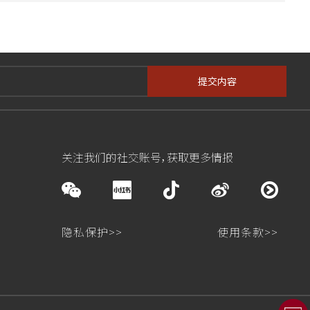
提交内容
关注我们的社交账号，获取更多情报
隐私保护>>
使用条款>>