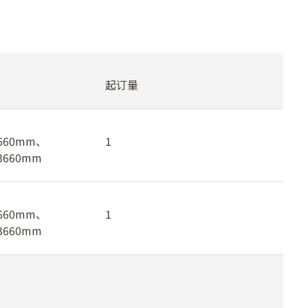
起订量
660mm、
1
3660mm
660mm、
1
3660mm