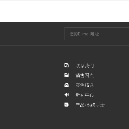
联系我们
销售网点
案例精选
新闻中心
产品/系统手册