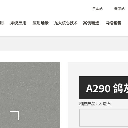
日本站
泰国站
用
系统应用
应用场景
九大核心技术
案例精选
网络销售
A290 鸽
相应产品：
人造石