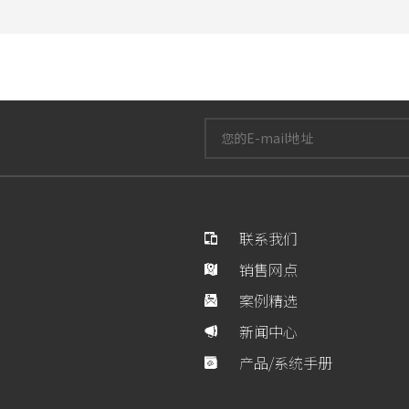
联系我们
销售网点
案例精选
新闻中心
产品/系统手册