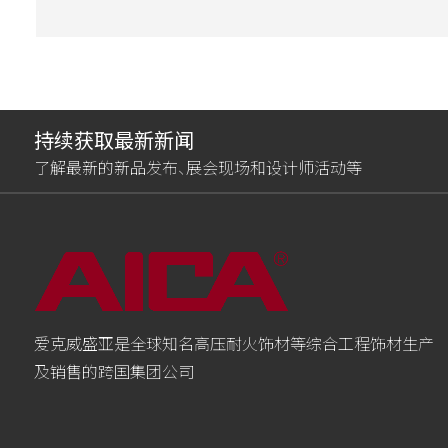
持续获取最新新闻
了解最新的新品发布、展会现场和设计师活动等
爱克威盛亚是全球知名高压耐火饰材等综合工程饰材生产
及销售的跨国集团公司