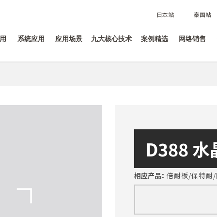
日本站
泰国站
用
系统应用
应用场景
九大核心技术
案例精选
网络销售
D388 
相应产品：
倍耐板/保特耐/