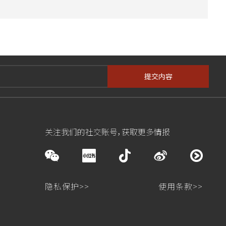
提交内容
关注我们的社交账号，获取更多情报
隐私保护>>
使用条款>>