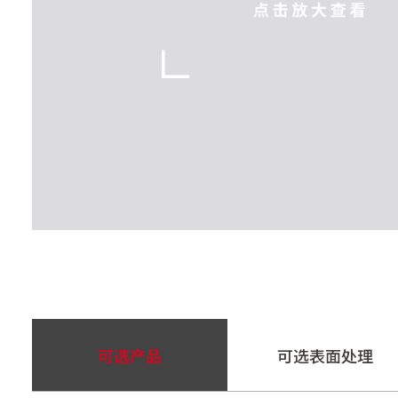
可选产品
可选表面处理