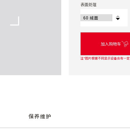
表面处理
加入购物车
注*图片根据不同显示设备会有一定
保养维护