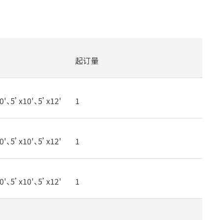
起订量
0'、5’x10'、5’x12'
1
0'、5’x10'、5’x12'
1
0'、5’x10'、5’x12'
1