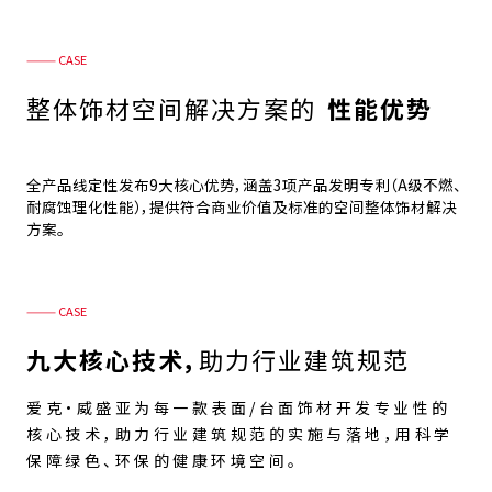
——— CASE
整体饰材空间解决方案的
性能优势
全产品线定性发布9大核心优势，涵盖3项产品发明专利（A级不燃、
耐腐蚀理化性能），提供符合商业价值及标准的空间整体饰材解决
方案。
——— CASE
九大核心技术，
助力行业建筑规范
爱克·威盛亚为每一款表面/台面饰材开发专业性的
核心技术，助力行业建筑规范的实施与落地，用科学
保障绿色、环保的健康环境空间。