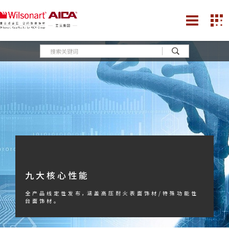
九大核心性能
全产品线定性发布，涵盖高压耐火表面饰材/特殊功能性
台面饰材。