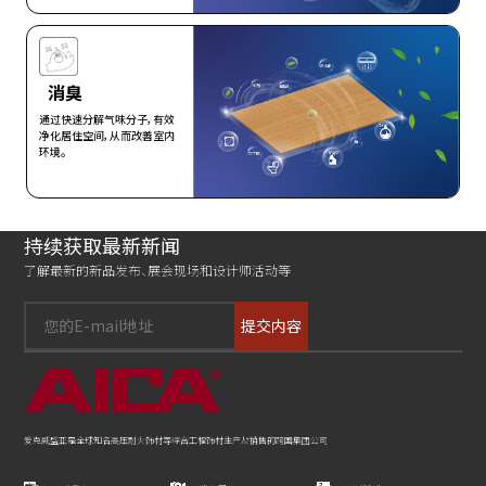
查看更多>
消臭
通过快速分解气味分子，有效
净化居住空间，从而改善室内
环境。
查看更多>
持续获取最新新闻
了解最新的新品发布、展会现场和设计师活动等
提交内容
爱克威盛亚是全球知名高压耐火饰材等综合工程饰材生产及销售的跨国集团公司