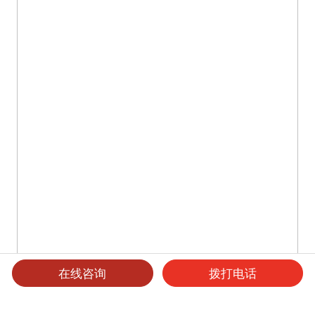
在线咨询
拨打电话