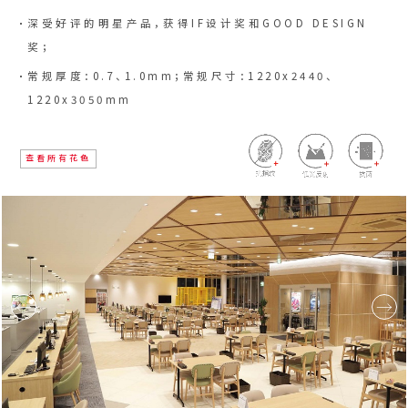
深受好评的明星产品，获得IF设计奖和GOOD DESIGN
奖；
常规厚度：0.7、1.0mm；常规尺寸：1220x2440、
1220x3050mm
查看所有花色
←
→