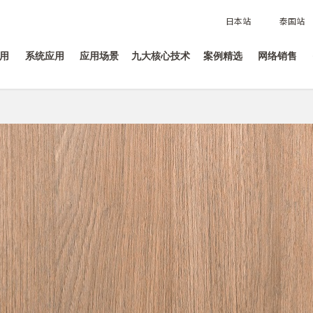
日本站
泰国站
用
系统应用
应用场景
九大核心技术
案例精选
网络销售