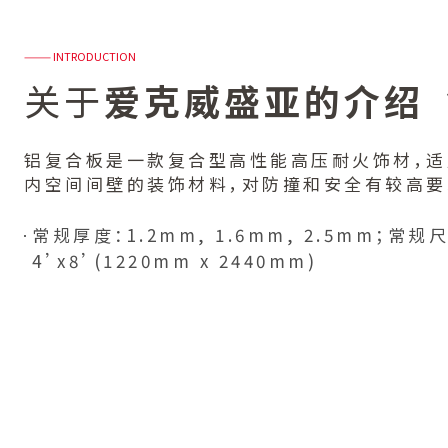
——— INTRODUCTION
关于
爱克威盛亚的介绍
铝复合板是一款复合型高性能高压耐火饰材，适
内空间间壁的装饰材料，对防撞和安全有较高要
常规厚度：1.2mm, 1.6mm, 2.5mm；常规
4’x8’(1220mm x 2440mm)