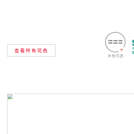
查看所有花色