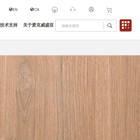
EN
CN
技术支持
关于爱克威盛亚