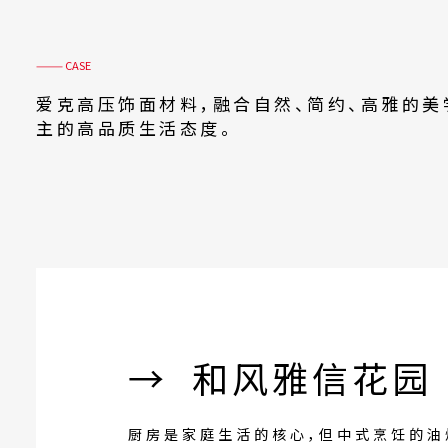
——— CASE
爱克威盛亚的
应用案
爱克高压饰面材料，融合自然、简约、高雅的美
主的高品质生活态度。
→ 和风雅信花园