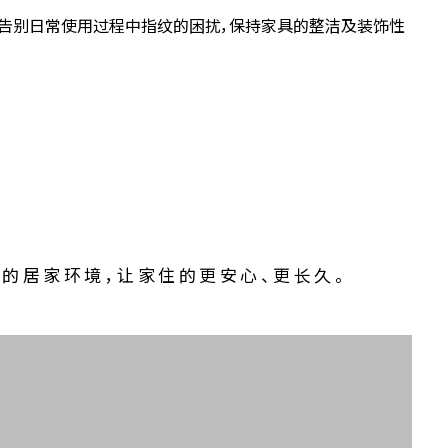
抗指纹
告别日常使用过程中指纹的困扰，保持家具的整洁及装饰性
的居家环境，让家住的更安心、更长久。