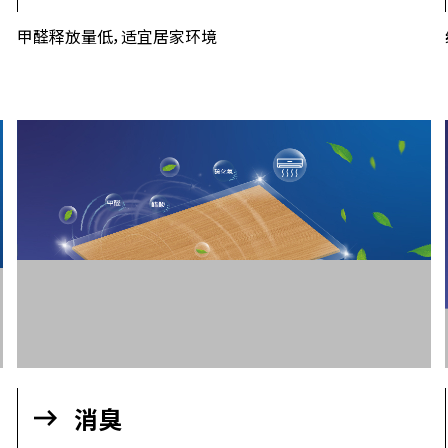
低甲醛
甲醛释放量低，适宜居家环境