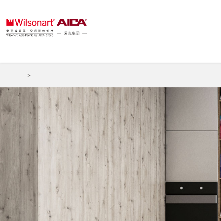
材料应用
首页
>
场景应用