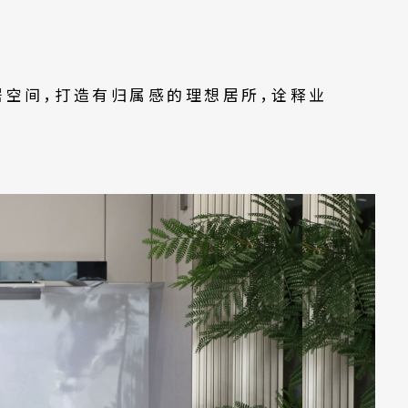
居空间，打造有归属感的理想居所，诠释业