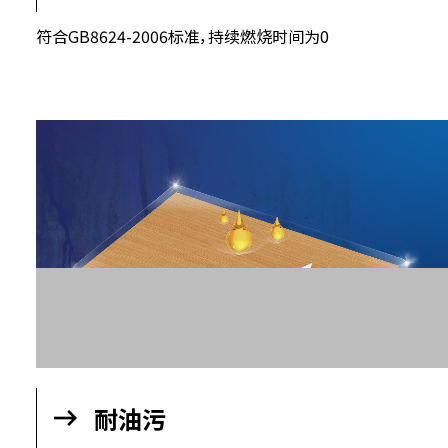
A级不燃
符合GB8624-2006标准，持续燃烧时间为0