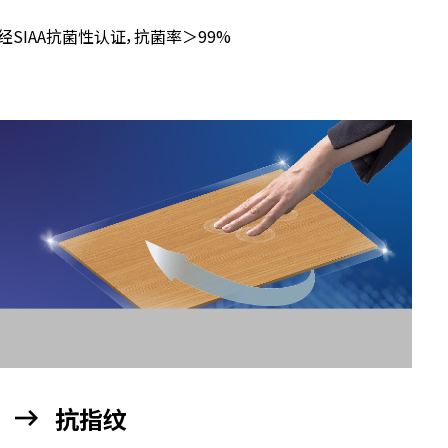
抗菌性
经SIAA抗菌性认证，抗菌率＞99%