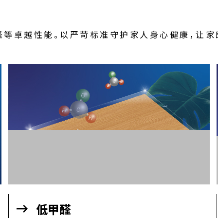
材料科技
醛等卓越性能。以严苛标准守护家人身心健康，让家