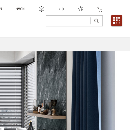
EN
CN
技术支持
关于爱克威盛亚