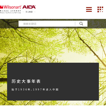
历史大事年表
始于1936年，1997年进入中国