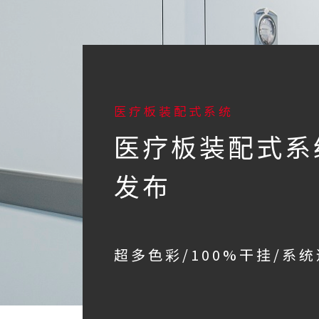
医疗板装配式系统
医疗板装配式系
发布
超多色彩/100%干挂/系