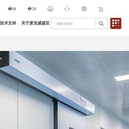
EN
CN
技术支持
关于爱克威盛亚