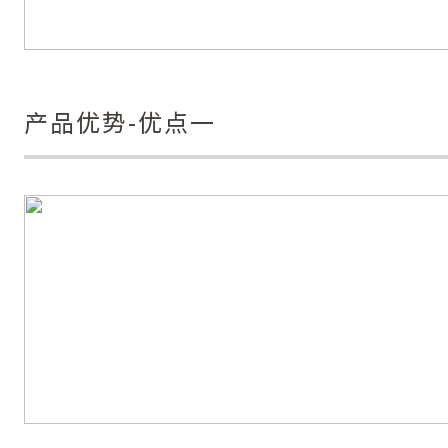
产品优势-优点一