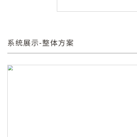
系统展示-整体方案