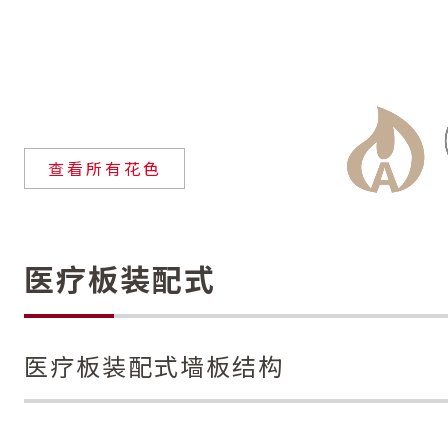
查看所有花色
医疗板装配式
医疗板装配式墙板结构