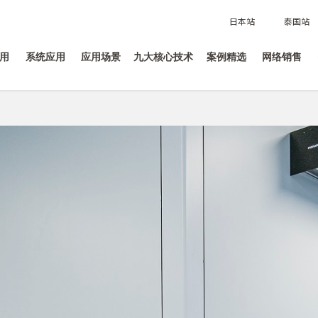
日本站
泰国站
用
系统应用
应用场景
九大核心技术
案例精选
网络销售