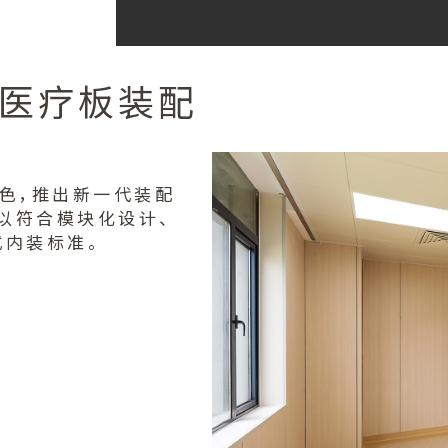
医疗板装配
色，推出新一代装配
。以符合模块化设计、
式内装标准。