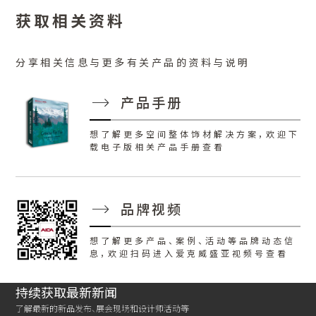
获取相关资料
分享相关信息与更多有关产品的资料与说明
产品手册
想了解更多空间整体饰材解决方案，欢迎下
载电子版相关产品手册查看
品牌视频
想了解更多产品、案例、活动等品牌动态信
息，欢迎扫码进入爱克威盛亚视频号查看
持续获取最新新闻
了解最新的新品发布、展会现场和设计师活动等