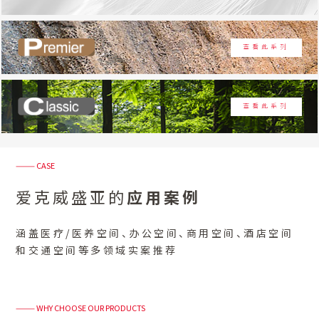
查看此系列
查看此系列
——— CASE
爱克威盛亚的
应用案例
涵盖医疗/医养空间、办公空间、商用空间、酒店空间
和交通空间等多领域实案推荐
——— WHY CHOOSE OUR PRODUCTS