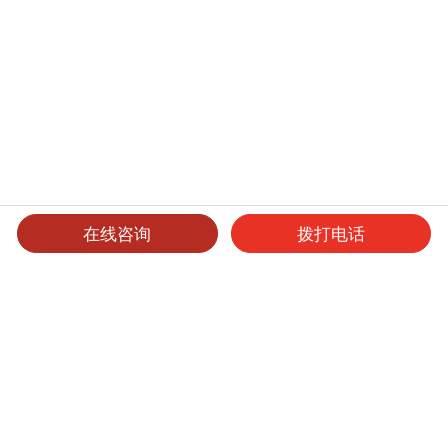
在线咨询
拨打电话