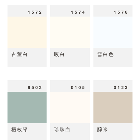
1572
1574
1576
古董白
暖白
雪白色
9502
0105
0123
梧枝绿
珍珠白
醇米