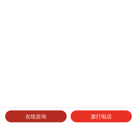
在线咨询
拨打电话